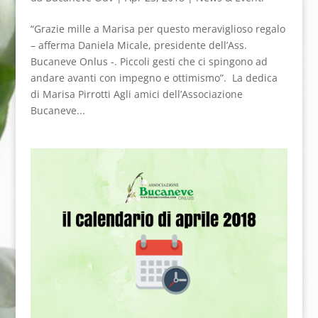
“Grazie mille a Marisa per questo meraviglioso regalo
– afferma Daniela Micale, presidente dell’Ass.
Bucaneve Onlus -. Piccoli gesti che ci spingono ad
andare avanti con impegno e ottimismo”. La dedica
di Marisa Pirrotti Agli amici dell’Associazione
Bucaneve...