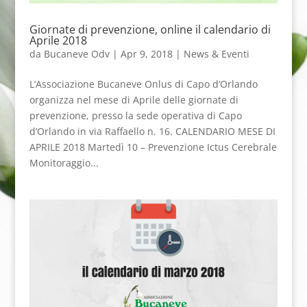
Giornate di prevenzione, online il calendario di
Aprile 2018
da
Bucaneve Odv
|
Apr 9, 2018
|
News & Eventi
L’Associazione Bucaneve Onlus di Capo d’Orlando
organizza nel mese di Aprile delle giornate di
prevenzione, presso la sede operativa di Capo
d’Orlando in via Raffaello n. 16. CALENDARIO MESE DI
APRILE 2018 Martedì 10 – Prevenzione Ictus Cerebrale
Monitoraggio...