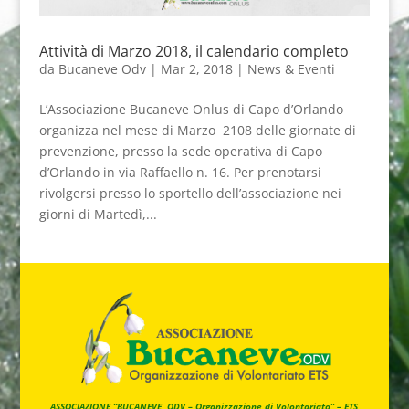
Attività di Marzo 2018, il calendario completo
da
Bucaneve Odv
|
Mar 2, 2018
|
News & Eventi
L’Associazione Bucaneve Onlus di Capo d’Orlando
organizza nel mese di Marzo 2108 delle giornate di
prevenzione, presso la sede operativa di Capo
d’Orlando in via Raffaello n. 16. Per prenotarsi
rivolgersi presso lo sportello dell’associazione nei
giorni di Martedì,...
ASSOCIAZIONE “BUCANEVE ODV – Organizzazione di Volontariato” – ETS