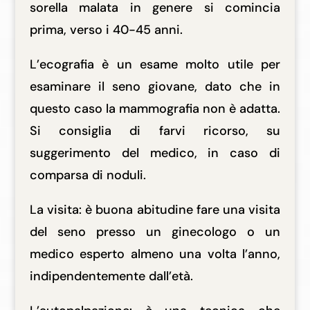
sorella malata in genere si comincia
prima, verso i 40-45 anni.
L’ecografia è un esame molto utile per
esaminare il seno giovane, dato che in
questo caso la mammografia non è adatta.
Si consiglia di farvi ricorso, su
suggerimento del medico, in caso di
comparsa di noduli.
La visita: è buona abitudine fare una visita
del seno presso un ginecologo o un
medico esperto almeno una volta l’anno,
indipendentemente dall’età.