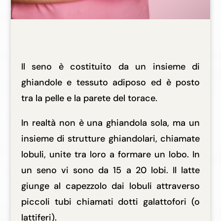
Il seno è costituito da un insieme di
ghiandole e tessuto adiposo ed è posto
tra la pelle e la parete del torace.
In realtà non è una ghiandola sola, ma un
insieme di strutture ghiandolari, chiamate
lobuli, unite tra loro a formare un lobo. In
un seno vi sono da 15 a 20 lobi. Il latte
giunge al capezzolo dai lobuli attraverso
piccoli tubi chiamati dotti galattofori (o
lattiferi).