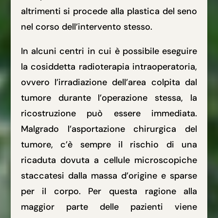
altrimenti si procede alla plastica del seno
nel corso dell’intervento stesso.
In alcuni centri in cui è possibile eseguire
la cosiddetta radioterapia intraoperatoria,
ovvero l’irradiazione dell’area colpita dal
tumore durante l’operazione stessa, la
ricostruzione può essere immediata.
Malgrado l’asportazione chirurgica del
tumore, c’è sempre il rischio di una
ricaduta dovuta a cellule microscopiche
staccatesi dalla massa d’origine e sparse
per il corpo. Per questa ragione alla
maggior parte delle pazienti viene