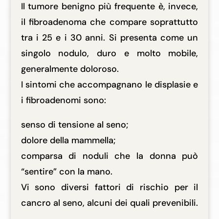
Il tumore benigno più frequente è, invece,
il fibroadenoma che compare soprattutto
tra i 25 e i 30 anni. Si presenta come un
singolo nodulo, duro e molto mobile,
generalmente doloroso.
I sintomi che accompagnano le displasie e
i fibroadenomi sono:
senso di tensione al seno;
dolore della mammella;
comparsa di noduli che la donna può
“sentire” con la mano.
Vi sono diversi fattori di rischio per il
cancro al seno, alcuni dei quali prevenibili.