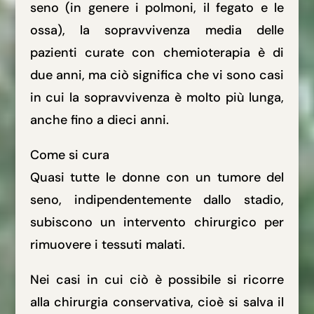
seno (in genere i polmoni, il fegato e le
ossa), la sopravvivenza media delle
pazienti curate con chemioterapia è di
due anni, ma ciò significa che vi sono casi
in cui la sopravvivenza è molto più lunga,
anche fino a dieci anni.
Come si cura
Quasi tutte le donne con un tumore del
seno, indipendentemente dallo stadio,
subiscono un intervento chirurgico per
rimuovere i tessuti malati.
Nei casi in cui ciò è possibile si ricorre
alla chirurgia conservativa, cioè si salva il