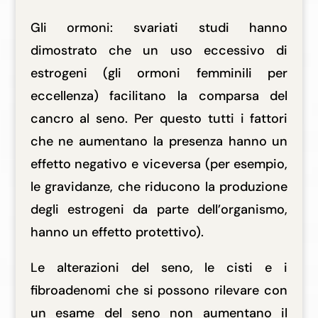
Gli ormoni: svariati studi hanno
dimostrato che un uso eccessivo di
estrogeni (gli ormoni femminili per
eccellenza) facilitano la comparsa del
cancro al seno. Per questo tutti i fattori
che ne aumentano la presenza hanno un
effetto negativo e viceversa (per esempio,
le gravidanze, che riducono la produzione
degli estrogeni da parte dell’organismo,
hanno un effetto protettivo).
Le alterazioni del seno, le cisti e i
fibroadenomi che si possono rilevare con
un esame del seno non aumentano il