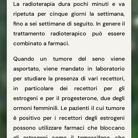
La radioterapia dura pochi minuti e va
ripetuta per cinque giorni la settimana,
fino a sei settimane di seguito. In genere il
trattamento radioterapico può essere
combinato a farmaci.
Quando un tumore del seno viene
asportato, viene mandato in laboratorio
per studiare la presenza di vari recettori,
in particolare dei recettori per gli
estrogeni e per il progesterone, due degli
ormoni femminili. Le pazienti il cui tumore
è positivo per i recettori degli estrogeni
possono utilizzare farmaci che bloccano
gli estrogeni come il tamossifene, che