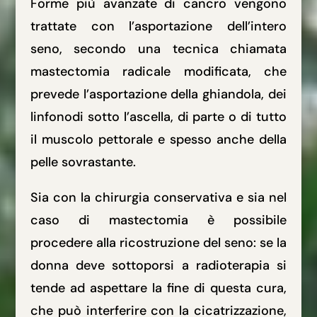
Forme più avanzate di cancro vengono
trattate con l’asportazione dell’intero
seno, secondo una tecnica chiamata
mastectomia radicale modificata, che
prevede l’asportazione della ghiandola, dei
linfonodi sotto l’ascella, di parte o di tutto
il muscolo pettorale e spesso anche della
pelle sovrastante.
Sia con la chirurgia conservativa e sia nel
caso di mastectomia è possibile
procedere alla ricostruzione del seno: se la
donna deve sottoporsi a radioterapia si
tende ad aspettare la fine di questa cura,
che può interferire con la cicatrizzazione,