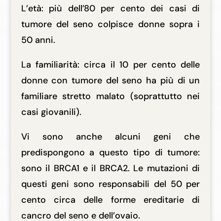
L’età: più dell’80 per cento dei casi di
tumore del seno colpisce donne sopra i
50 anni.
La familiarità: circa il 10 per cento delle
donne con tumore del seno ha più di un
familiare stretto malato (soprattutto nei
casi giovanili).
Vi sono anche alcuni geni che
predispongono a questo tipo di tumore:
sono il BRCA1 e il BRCA2. Le mutazioni di
questi geni sono responsabili del 50 per
cento circa delle forme ereditarie di
cancro del seno e dell’ovaio.