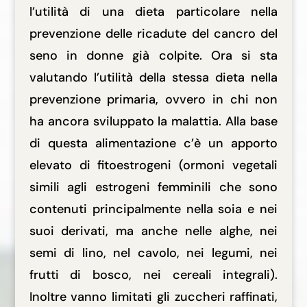
l’utilità di una dieta particolare nella
prevenzione delle ricadute del cancro del
seno in donne già colpite. Ora si sta
valutando l’utilità della stessa dieta nella
prevenzione primaria, ovvero in chi non
ha ancora sviluppato la malattia. Alla base
di questa alimentazione c’è un apporto
elevato di fitoestrogeni (ormoni vegetali
simili agli estrogeni femminili che sono
contenuti principalmente nella soia e nei
suoi derivati, ma anche nelle alghe, nei
semi di lino, nel cavolo, nei legumi, nei
frutti di bosco, nei cereali integrali).
Inoltre vanno limitati gli zuccheri raffinati,