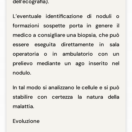
dell’ecografia).
L’eventuale identificazione di noduli o
formazioni sospette porta in genere il
medico a consigliare una biopsia, che può
essere eseguita direttamente in sala
operatoria o in ambulatorio con un
prelievo mediante un ago inserito nel
nodulo.
In tal modo si analizzano le cellule e si può
stabilire con certezza la natura della
malattia.
Evoluzione