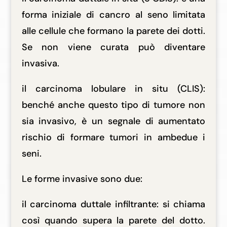
forma iniziale di cancro al seno limitata
alle cellule che formano la parete dei dotti.
Se non viene curata può diventare
invasiva.
il carcinoma lobulare in situ (CLIS):
benché anche questo tipo di tumore non
sia invasivo, è un segnale di aumentato
rischio di formare tumori in ambedue i
seni.
Le forme invasive sono due:
il carcinoma duttale infiltrante: si chiama
così quando supera la parete del dotto.