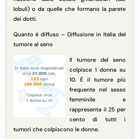
lobuli) o da quelle che formano la parete
dei dotti.
Quanto è diffuso – Diffusione in Italia del
tumore al seno
Il tumore del seno
colpisce 1 donna su
10. È il tumore più
frequente nel sesso
femminile e
rappresenta il 25 per
cento di tutti i
tumori che colpiscono le donne.