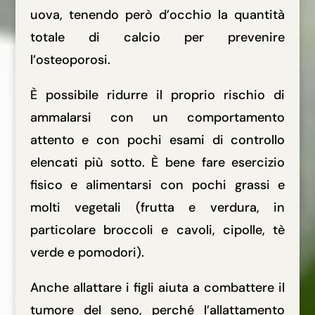
uova, tenendo però d’occhio la quantità
totale di calcio per prevenire
l’osteoporosi.
È possibile ridurre il proprio rischio di
ammalarsi con un comportamento
attento e con pochi esami di controllo
elencati più sotto. È bene fare esercizio
fisico e alimentarsi con pochi grassi e
molti vegetali (frutta e verdura, in
particolare broccoli e cavoli, cipolle, tè
verde e pomodori).
Anche allattare i figli aiuta a combattere il
tumore del seno, perché l’allattamento