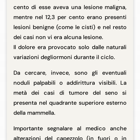
cento di esse aveva una lesione maligna,
mentre nel 12,3 per cento erano presenti
lesioni benigne (come le cisti) e nel resto
dei casi non vi era alcuna lesione.
Il dolore era provocato solo dalle naturali
variazioni degliormoni durante il ciclo.
Da cercare, invece, sono gli eventuali
noduli palpabili o addirittura visibili. La
metà dei casi di tumore del seno si
presenta nel quadrante superiore esterno
della mammella.
Importante segnalare al medico anche
alterazioni del capezzolo (in fuori o in