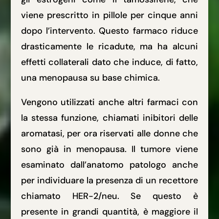
viene prescritto in pillole per cinque anni
dopo l’intervento. Questo farmaco riduce
drasticamente le ricadute, ma ha alcuni
effetti collaterali dato che induce, di fatto,
una menopausa su base chimica.
Vengono utilizzati anche altri farmaci con
la stessa funzione, chiamati inibitori delle
aromatasi, per ora riservati alle donne che
sono già in menopausa. Il tumore viene
esaminato dall’anatomo patologo anche
per individuare la presenza di un recettore
chiamato HER-2/neu. Se questo è
presente in grandi quantità, è maggiore il