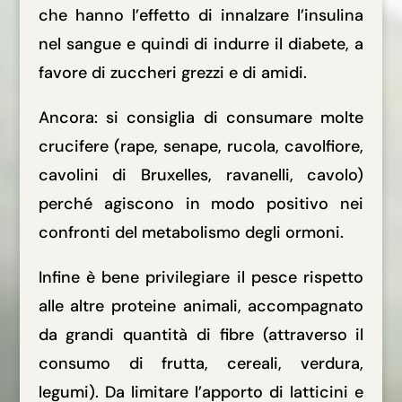
che hanno l’effetto di innalzare l’insulina
nel sangue e quindi di indurre il diabete, a
favore di zuccheri grezzi e di amidi.
Ancora: si consiglia di consumare molte
crucifere (rape, senape, rucola, cavolfiore,
cavolini di Bruxelles, ravanelli, cavolo)
perché agiscono in modo positivo nei
confronti del metabolismo degli ormoni.
Infine è bene privilegiare il pesce rispetto
alle altre proteine animali, accompagnato
da grandi quantità di fibre (attraverso il
consumo di frutta, cereali, verdura,
legumi). Da limitare l’apporto di latticini e