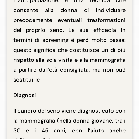
L’autopalpazione: è una tecnica che
consente alla donna di individuare
precocemente eventuali trasformazioni
del proprio seno. La sua efficacia in
termini di screening è però molto bassa:
questo significa che costituisce un di più
rispetto alla sola visita e alla mammografia
a partire dall’età consigliata, ma non può
sostituirle
Diagnosi
Il cancro del seno viene diagnosticato con
la mammografia (nella donna giovane, tra i
30 e i 45 anni, con l’aiuto anche