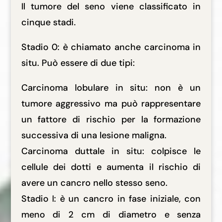
Il tumore del seno viene classificato in
cinque stadi.
Stadio 0: è chiamato anche carcinoma in
situ. Può essere di due tipi:
Carcinoma lobulare in situ: non è un
tumore aggressivo ma può rappresentare
un fattore di rischio per la formazione
successiva di una lesione maligna.
Carcinoma duttale in situ: colpisce le
cellule dei dotti e aumenta il rischio di
avere un cancro nello stesso seno.
Stadio I: è un cancro in fase iniziale, con
meno di 2 cm di diametro e senza