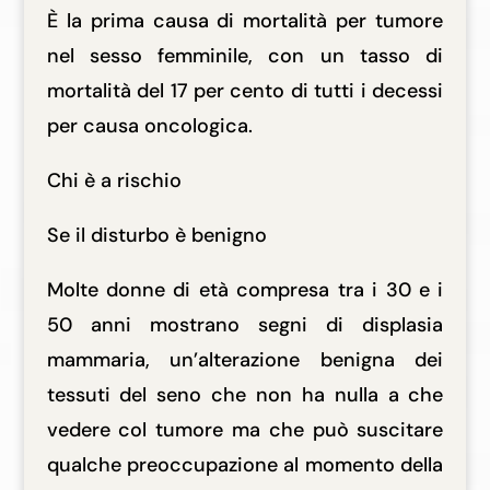
È la prima causa di mortalità per tumore
nel sesso femminile, con un tasso di
mortalità del 17 per cento di tutti i decessi
per causa oncologica.
Chi è a rischio
Se il disturbo è benigno
Molte donne di età compresa tra i 30 e i
50 anni mostrano segni di displasia
mammaria, un’alterazione benigna dei
tessuti del seno che non ha nulla a che
vedere col tumore ma che può suscitare
qualche preoccupazione al momento della