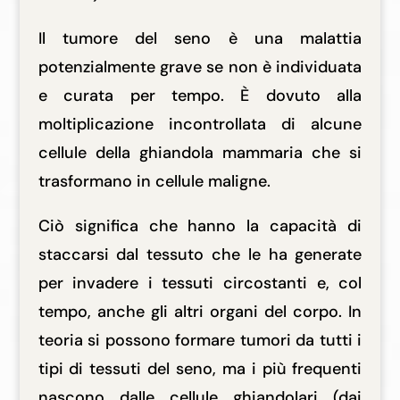
Il tumore del seno è una malattia
potenzialmente grave se non è individuata
e curata per tempo. È dovuto alla
moltiplicazione incontrollata di alcune
cellule della ghiandola mammaria che si
trasformano in cellule maligne.
Ciò significa che hanno la capacità di
staccarsi dal tessuto che le ha generate
per invadere i tessuti circostanti e, col
tempo, anche gli altri organi del corpo. In
teoria si possono formare tumori da tutti i
tipi di tessuti del seno, ma i più frequenti
nascono dalle cellule ghiandolari (dai