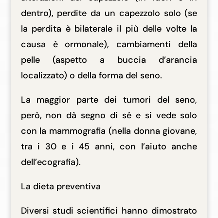
dentro), perdite da un capezzolo solo (se
la perdita è bilaterale il più delle volte la
causa è ormonale), cambiamenti della
pelle (aspetto a buccia d’arancia
localizzato) o della forma del seno.
La maggior parte dei tumori del seno,
però, non dà segno di sé e si vede solo
con la mammografia (nella donna giovane,
tra i 30 e i 45 anni, con l’aiuto anche
dell’ecografia).
La dieta preventiva
Diversi studi scientifici hanno dimostrato