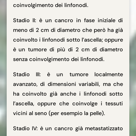
coinvolgimento dei linfonodi.
Stadio II: è un cancro in fase iniziale di
meno di 2 cm di diametro che però ha già
coinvolto i linfonodi sotto l’ascella; oppure
è un tumore di più di 2 cm di diametro
senza coinvolgimento dei linfonodi.
Stadio III: è un tumore localmente
avanzato, di dimensioni variabili, ma che
ha coinvolto già anche i linfonodi sotto
l’ascella, oppure che coinvolge i tessuti
vicini al seno (per esempio la pelle).
Stadio IV: è un cancro già metastatizzato