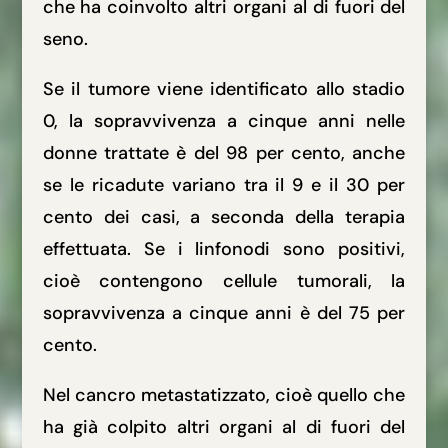
che ha coinvolto altri organi al di fuori del
seno.
Se il tumore viene identificato allo stadio
0, la sopravvivenza a cinque anni nelle
donne trattate è del 98 per cento, anche
se le ricadute variano tra il 9 e il 30 per
cento dei casi, a seconda della terapia
effettuata. Se i linfonodi sono positivi,
cioè contengono cellule tumorali, la
sopravvivenza a cinque anni è del 75 per
cento.
Nel cancro metastatizzato, cioè quello che
ha già colpito altri organi al di fuori del