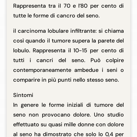
Rappresenta tra il 70 e l’80 per cento di
tutte le forme di cancro del seno.
il carcinoma lobulare infiltrante: si chiama
così quando il tumore supera la parete del
lobulo. Rappresenta il 10-15 per cento di
tutti i cancri del seno. Può colpire
contemporaneamente ambedue i seni o
comparire in più punti nello stesso seno.
Sintomi
In genere le forme iniziali di tumore del
seno non provocano dolore. Uno studio
effettuato su quasi mille donne con dolore
al seno ha dimostrato che solo lo 0,4 per