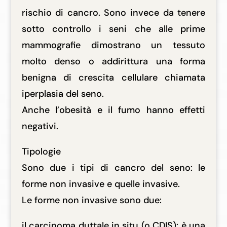
rischio di cancro. Sono invece da tenere
sotto controllo i seni che alle prime
mammografie dimostrano un tessuto
molto denso o addirittura una forma
benigna di crescita cellulare chiamata
iperplasia del seno.
Anche l’obesità e il fumo hanno effetti
negativi.
Tipologie
Sono due i tipi di cancro del seno: le
forme non invasive e quelle invasive.
Le forme non invasive sono due:
il carcinoma duttale in situ (o CDIS): è una