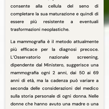
consente alla cellula del seno di
completare la sua maturazione e quindi di
essere più resistente a eventuali
trasformazioni neoplastiche.
La mammografia è il metodo attualmente
più efficace per la diagnosi precoce.
L’Osservatorio nazionale screening,
dipendente dal Ministero, suggerisce una
mammografia ogni 2 anni, dai 50 ai 69
anni di età, ma la cadenza può variare a
seconda delle considerazioni del medico
sulla storia personale di ogni donna. Nelle
donne che hanno avuto una madre o una