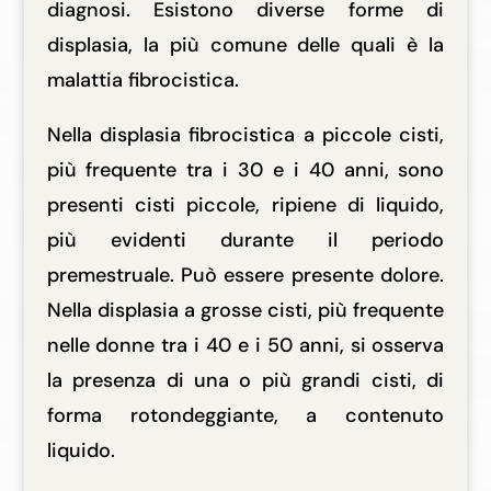
diagnosi. Esistono diverse forme di
displasia, la più comune delle quali è la
malattia fibrocistica.
Nella displasia fibrocistica a piccole cisti,
più frequente tra i 30 e i 40 anni, sono
presenti cisti piccole, ripiene di liquido,
più evidenti durante il periodo
premestruale. Può essere presente dolore.
Nella displasia a grosse cisti, più frequente
nelle donne tra i 40 e i 50 anni, si osserva
la presenza di una o più grandi cisti, di
forma rotondeggiante, a contenuto
liquido.