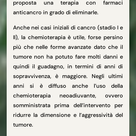
proposta una terapia con farmaci
anticancro in grado di eliminarle.
Anche nei casi iniziali di cancro (stadio I e
II), la chemioterapia è utile, forse persino
più che nelle forme avanzate dato che il
tumore non ha potuto fare molti danni e
quindi il guadagno, in termini di anni di
sopravvivenza, è maggiore. Negli ultimi
anni si è diffuso anche l’uso della
chemioterapia neoadiuvante, ovvero
somministrata prima dell’intervento per
ridurre la dimensione e l’aggressività del
tumore.