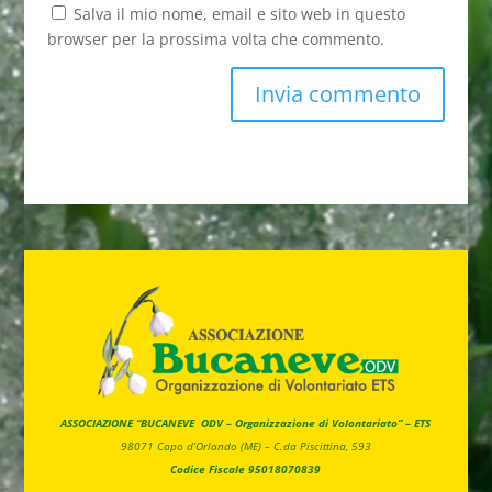
Salva il mio nome, email e sito web in questo
browser per la prossima volta che commento.
ASSOCIAZIONE “BUCANEVE ODV – Organizzazione di Volontariato” – ETS
98071 Capo d’Orlando (ME) –
C.da Piscittina, 593
Codice Fiscale 95018070839