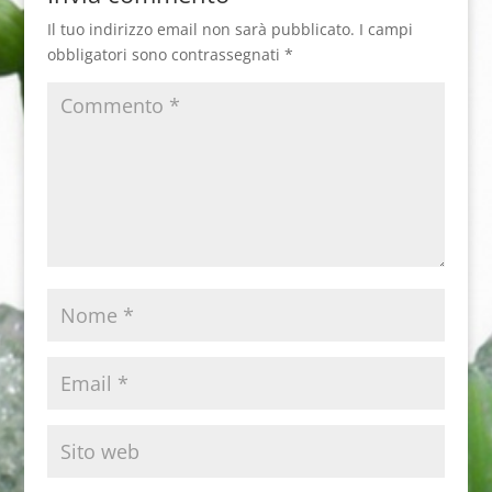
Il tuo indirizzo email non sarà pubblicato.
I campi
obbligatori sono contrassegnati
*