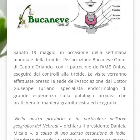
Sabato 19 maggio, in occasione della settimana
mondiale della tiroide, l’Associazione Bucaneve Onlus
di Capo d’Orlando, con il patrocinio dell’AME Onlus,
eseguirà dei controlli alla tiroide. Le visite verranno
effettuate presso la sede dell’Associazione dal Dottor
Giuseppe Turiano, specialista endocrinologo di
grande esperienza sulla patologia tiroidea che
praticherà in maniera gratuita visita ed ecografia.
“Nella nostra provincia e in particolare nell’area
geografica dei Nebrodi –
dichiara il presidente Daniela
Micale –,
a causa di una scarsa assunzione di iodio,