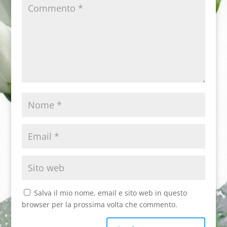
Salva il mio nome, email e sito web in questo
browser per la prossima volta che commento.