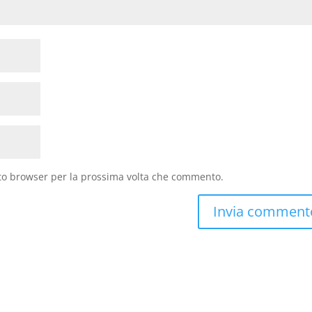
sto browser per la prossima volta che commento.