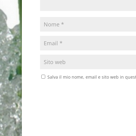
Salva il mio nome, email e sito web in que