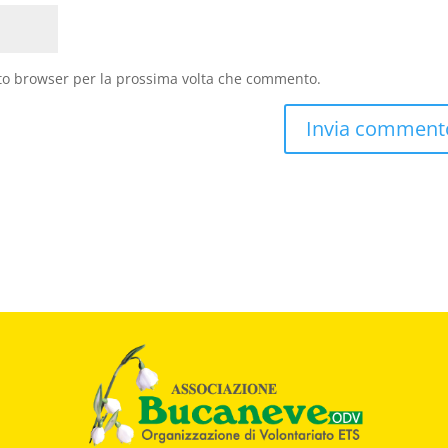
sto browser per la prossima volta che commento.