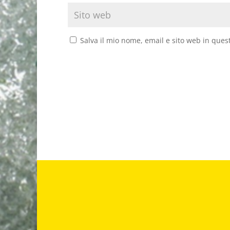
Salva il mio nome, email e sito web in que