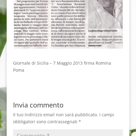
Giornale di Sicilia – 7 Maggio 2013
firma Romina
Poma
Invia commento
Il tuo indirizzo email non sarà pubblicato.
I campi
obbligatori sono contrassegnati
*