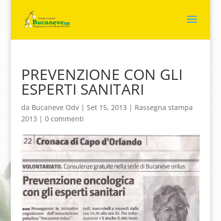
PREVENZIONE CON GLI
ESPERTI SANITARI
da
Bucaneve Odv
|
Set 15, 2013
|
Rassegna stampa
2013
|
0 commenti