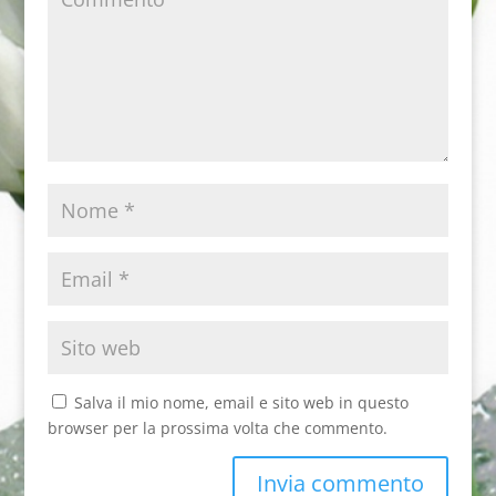
Salva il mio nome, email e sito web in questo
browser per la prossima volta che commento.