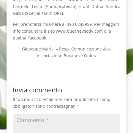
Carmelo Testa (Audioproteista) e dal Dottor Sandro
Gazia (Specialista in ORL).
Per prenotarsi chiamate al 393 0248959. Per maggiori
info consultare il sito www.bucaneveodv.com o la
pagina Facebook.
Giuseppe Marici – Resp. Comunicazione Ass.
Associazione Bucaneve Onlus
Invia commento
Il tuo indirizzo email non sarà pubblicato.
I campi
obbligatori sono contrassegnati
*