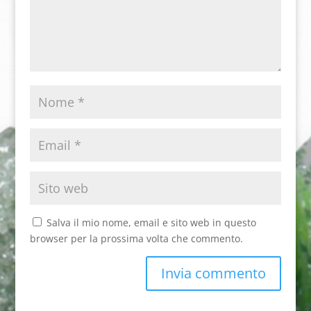
Salva il mio nome, email e sito web in questo
browser per la prossima volta che commento.