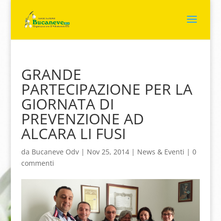
GRANDE
PARTECIPAZIONE PER LA
GIORNATA DI
PREVENZIONE AD
ALCARA LI FUSI
da
Bucaneve Odv
|
Nov 25, 2014
|
News & Eventi
|
0
commenti