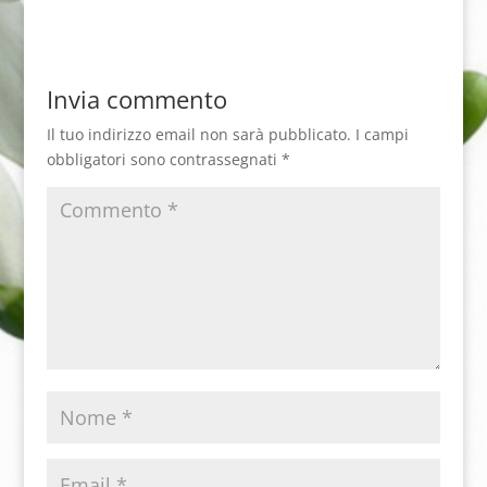
Invia commento
Il tuo indirizzo email non sarà pubblicato.
I campi
obbligatori sono contrassegnati
*