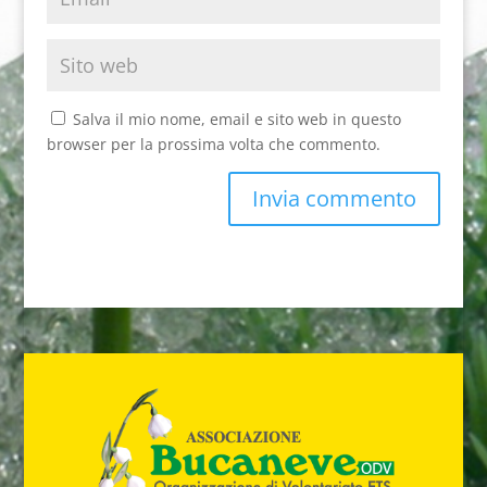
Salva il mio nome, email e sito web in questo
browser per la prossima volta che commento.