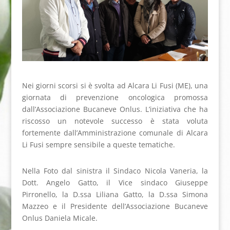
Nei giorni scorsi si è svolta ad Alcara Li Fusi (ME), una
giornata di prevenzione oncologica promossa
dall’Associazione Bucaneve Onlus. L’iniziativa che ha
riscosso un notevole successo è stata voluta
fortemente dall’Amministrazione comunale di Alcara
Li Fusi sempre sensibile a queste tematiche.
Nella Foto dal sinistra il Sindaco Nicola Vaneria, la
Dott. Angelo Gatto, il Vice sindaco Giuseppe
Pirronello, la D.ssa Liliana Gatto, la D.ssa Simona
Mazzeo e il Presidente dell’Associazione Bucaneve
Onlus Daniela Micale.