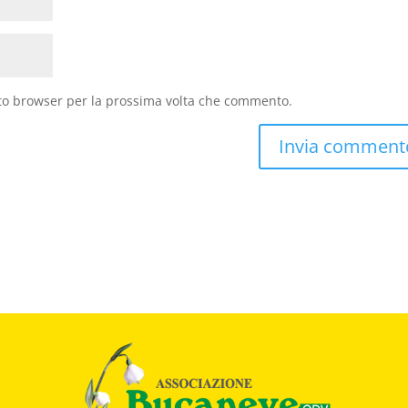
sto browser per la prossima volta che commento.