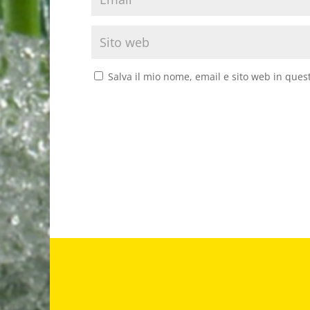
Salva il mio nome, email e sito web in que