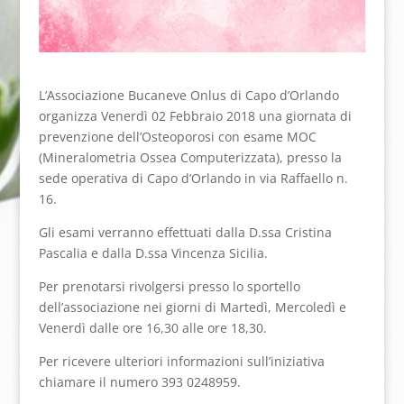
L’Associazione Bucaneve Onlus di Capo d’Orlando
organizza Venerdì 02 Febbraio 2018 una giornata di
prevenzione dell’Osteoporosi con esame MOC
(Mineralometria Ossea Computerizzata), presso la
sede operativa di Capo d’Orlando in via Raffaello n.
16.
Gli esami verranno effettuati dalla D.ssa Cristina
Pascalia e dalla D.ssa Vincenza Sicilia.
Per prenotarsi rivolgersi presso lo sportello
dell’associazione nei giorni di Martedì, Mercoledì e
Venerdì dalle ore 16,30 alle ore 18,30.
Per ricevere ulteriori informazioni sull’iniziativa
chiamare il numero 393 0248959.