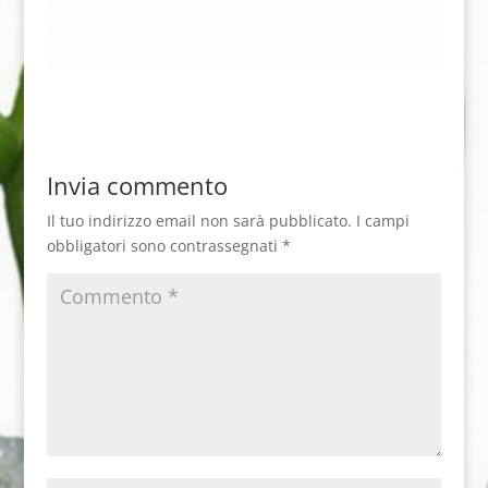
Invia commento
Il tuo indirizzo email non sarà pubblicato.
I campi
obbligatori sono contrassegnati
*