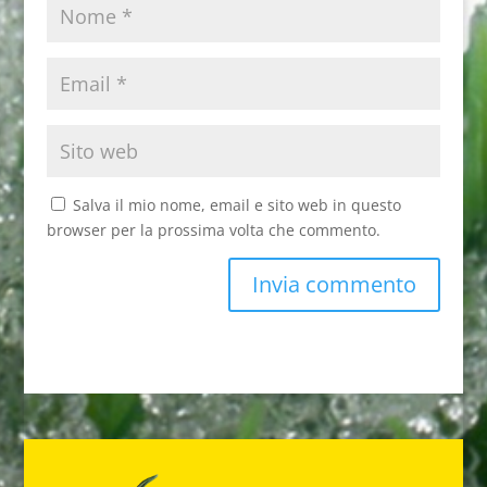
Salva il mio nome, email e sito web in questo
browser per la prossima volta che commento.