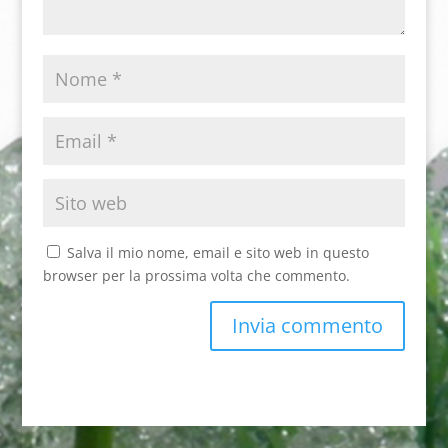
Salva il mio nome, email e sito web in questo
browser per la prossima volta che commento.