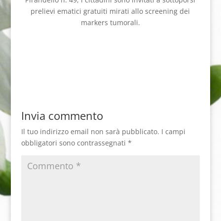
prelievi ematici gratuiti mirati allo screening dei
markers tumorali.
Invia commento
Il tuo indirizzo email non sarà pubblicato.
I campi
obbligatori sono contrassegnati
*