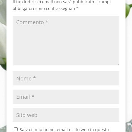
Il tuo indirizzo email non sarà pubblicato.
I campi
obbligatori sono contrassegnati
*
Salva il mio nome, email e sito web in questo