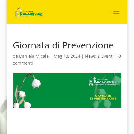
Giornata di Prevenzione
da
Daniela Micale
|
Mag 13, 2024
|
News & Eventi
|
0
commenti