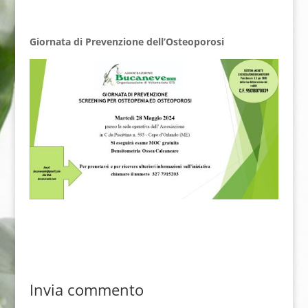
Giornata di Prevenzione dell’Osteoporosi
Invia commento