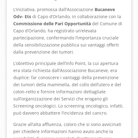
L’iniziativa, promossa dall’Associazione
Bucaneve
Odv- Ets
di Capo d’Orlando, in collaborazione con la
Commissione delle Pari Opportunità
del Comune di
Capo d’Orlando, ha registrato un’elevata
partecipazione, confermando l’importanza cruciale
della sensibilizzazione pubblica sui vantaggi offerti
dalla prevenzione dei tumori.
L’obiettivo principale dell’Info Point, la cui apertura
era stata richiesta dall’Associazione Bucaneve, era
duplice: far conoscere i vantaggi della prevenzione
dei tumori della mammella, del collo dell’utero e del
colon-retto e fornire informazioni dettagliate
sull’organizzazione dei Servizi che erogano gli
Screening oncologici. Lo screening oncologico, infatti,
può davvero abbattere l’incidenza del cancro.
Grazie all’alta affluenza, coloro che si sono avvicinati
per chiedere informazioni hanno avuto anche la