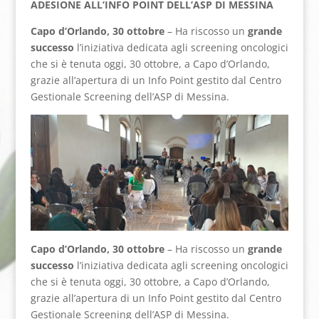
ADESIONE ALL’INFO POINT DELL’ASP DI MESSINA
Capo d’Orlando, 30 ottobre
– Ha riscosso un
grande
successo
l’iniziativa dedicata agli screening oncologici
che si è tenuta oggi, 30 ottobre, a Capo d’Orlando,
grazie all’apertura di un Info Point gestito dal Centro
Gestionale Screening dell’ASP di Messina.
Capo d’Orlando, 30 ottobre
– Ha riscosso un
grande
successo
l’iniziativa dedicata agli screening oncologici
che si è tenuta oggi, 30 ottobre, a Capo d’Orlando,
grazie all’apertura di un Info Point gestito dal Centro
Gestionale Screening dell’ASP di Messina.