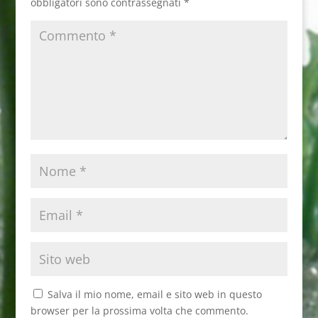
obbligatori sono contrassegnati
*
Salva il mio nome, email e sito web in questo
browser per la prossima volta che commento.