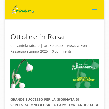
Ottobre in Rosa
da
Daniela Micale
|
Ott 30, 2025
|
News & Eventi
,
Rassegna stampa 2025
|
0 commenti
GRANDE SUCCESSO PER LA GIORNATA DI
SCREENING ONCOLOGICI A CAPO D’ORLANDO: ALTA