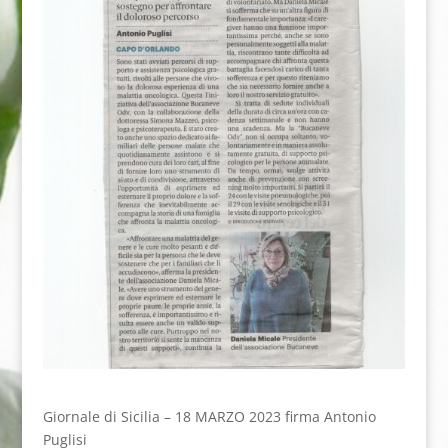
Giornale di Sicilia – 18 MARZO 2023
firma Antonio
Puglisi