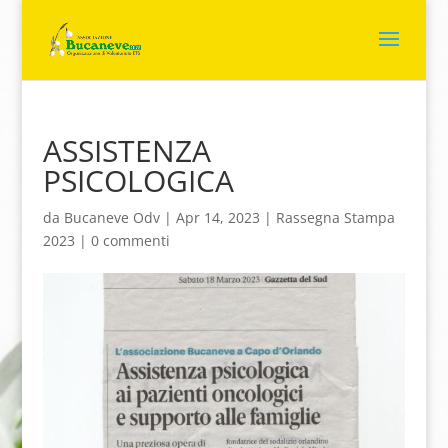
ASSISTENZA
PSICOLOGICA
da
Bucaneve Odv
|
Apr 14, 2023
|
Rassegna Stampa
2023
|
0 commenti