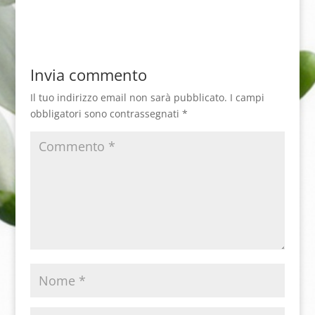
Invia commento
Il tuo indirizzo email non sarà pubblicato.
I campi
obbligatori sono contrassegnati
*