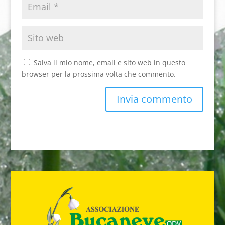
Salva il mio nome, email e sito web in questo
browser per la prossima volta che commento.