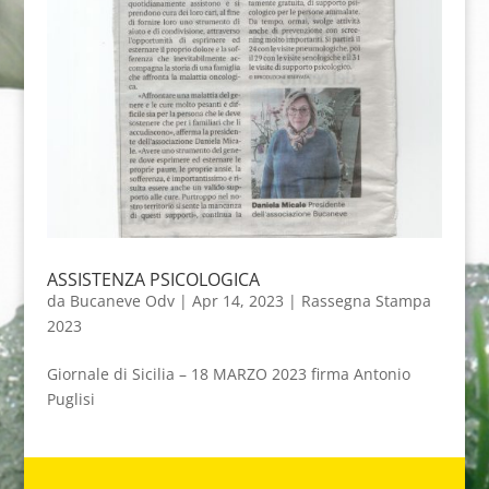
ASSISTENZA PSICOLOGICA
da
Bucaneve Odv
|
Apr 14, 2023
|
Rassegna Stampa
2023
Giornale di Sicilia – 18 MARZO 2023 firma Antonio
Puglisi